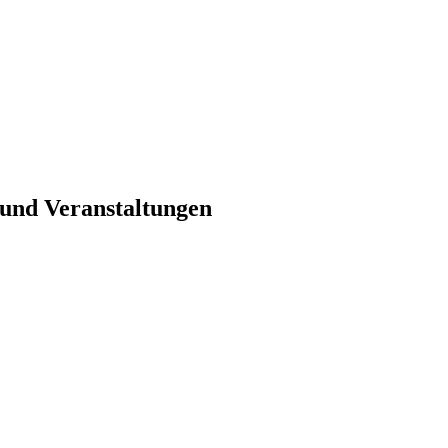
 und Veranstaltungen