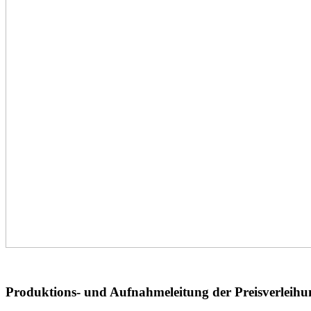
Produktions- und Aufnahmeleitung der Preisverleih