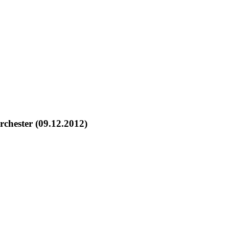
chester (09.12.2012)