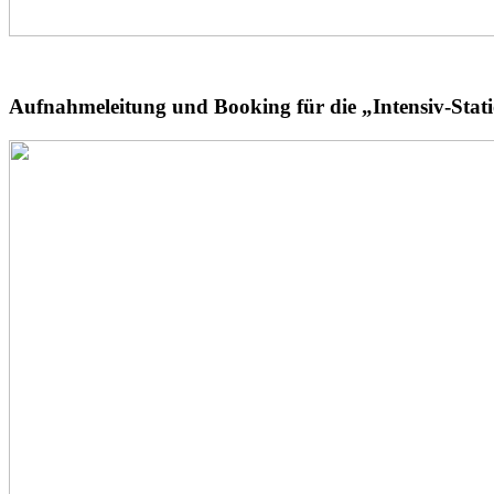
Aufnahmeleitung und Booking für die „Intensiv-Sta