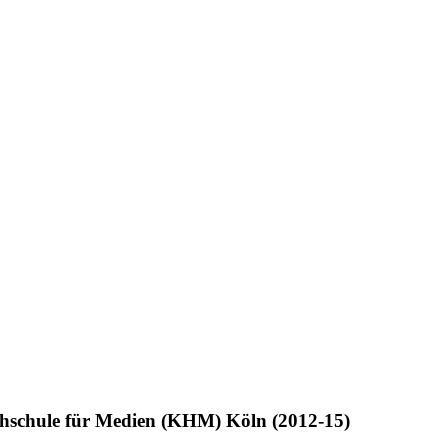
chschule für Medien (KHM) Köln (2012-15)