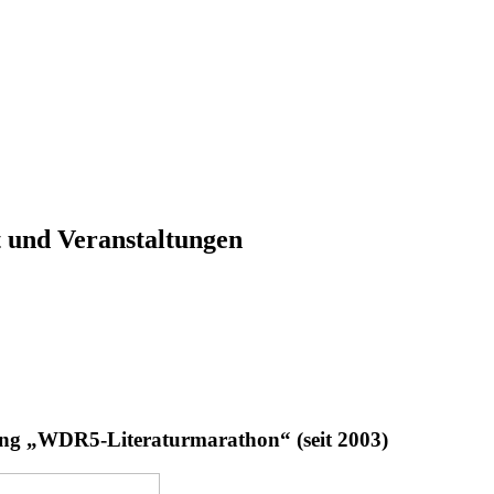
 und Veranstaltungen
dung „WDR5-Literaturmarathon“ (seit 2003)