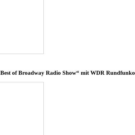
e Best of Broadway Radio Show“ mit WDR Rundfunkor