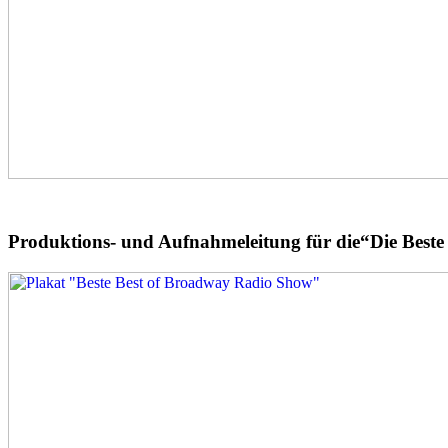
Produktions- und Aufnahmeleitung für die“Die Best