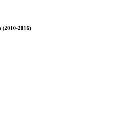
n (2010-2016)